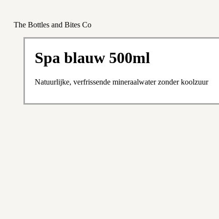
The Bottles and Bites Co
Spa blauw 500ml
Natuurlijke, verfrissende mineraalwater zonder koolzuur