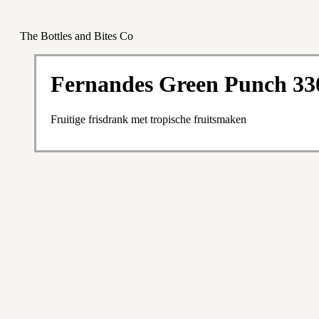
The Bottles and Bites Co
Fernandes Green Punch 33
Fruitige frisdrank met tropische fruitsmaken