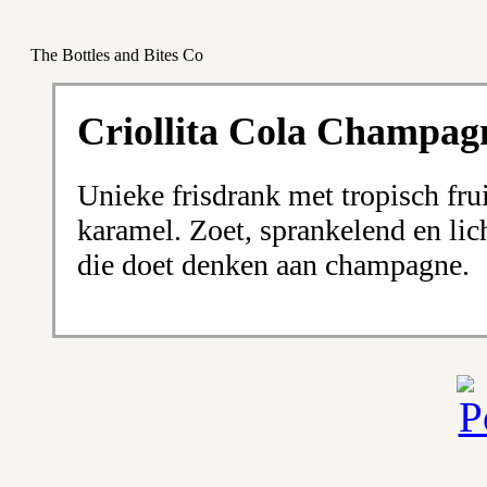
The Bottles and Bites Co
Criollita Cola Champag
Unieke frisdrank met tropisch frui
karamel. Zoet, sprankelend en li
die doet denken aan champagne.