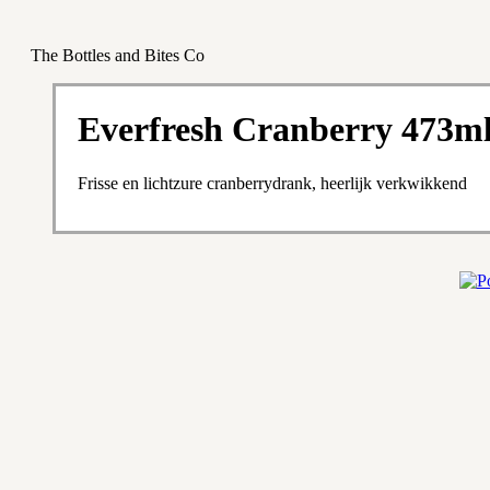
The Bottles and Bites Co
Everfresh Cranberry 473m
Frisse en lichtzure cranberrydrank, heerlijk verkwikkend