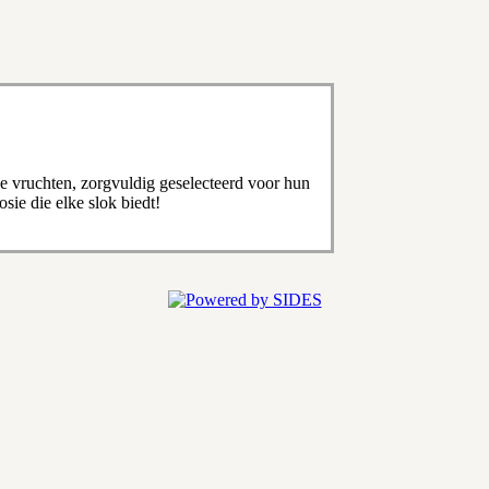
e vruchten, zorgvuldig geselecteerd voor hun
sie die elke slok biedt!