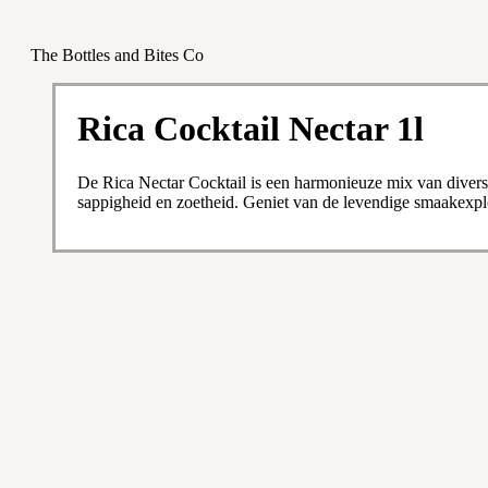
The Bottles and Bites Co
Rica Cocktail Nectar 1l
De Rica Nectar Cocktail is een harmonieuze mix van divers
sappigheid en zoetheid. Geniet van de levendige smaakexplo