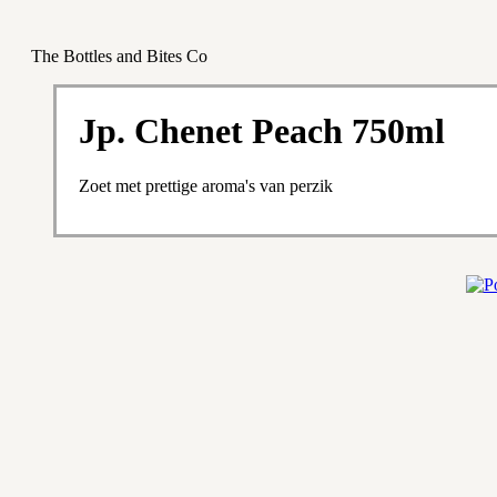
The Bottles and Bites Co
Jp. Chenet Peach 750ml
Zoet met prettige aroma's van perzik