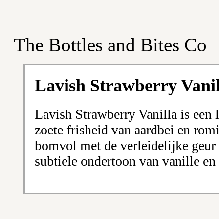
The Bottles and Bites Co
Lavish Strawberry Vani
Lavish Strawberry Vanilla is een 
zoete frisheid van aardbei en romi
bomvol met de verleidelijke geur 
subtiele ondertoon van vanille en 