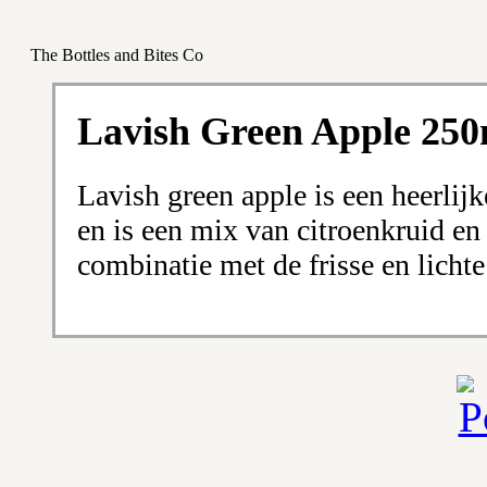
The Bottles and Bites Co
Lavish Green Apple 250
Lavish green apple is een heerlijk
en is een mix van citroenkruid en 
combinatie met de frisse en licht