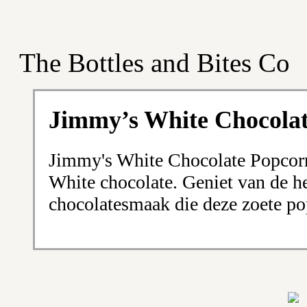
The Bottles and Bites Co
Jimmy’s White Chocolat
Jimmy's White Chocolate Popcorn
White chocolate. Geniet van de he
chocolatesmaak die deze zoete po