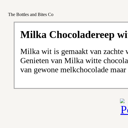
The Bottles and Bites Co
Milka Chocoladereep wi
Milka wit is gemaakt van zachte 
Genieten van Milka witte chocolad
van gewone melkchocolade maar w