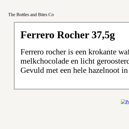
The Bottles and Bites Co
Ferrero Rocher 37,5g
Ferrero rocher is een krokante wa
melkchocolade en licht geroosterd
Gevuld met een hele hazelnoot in