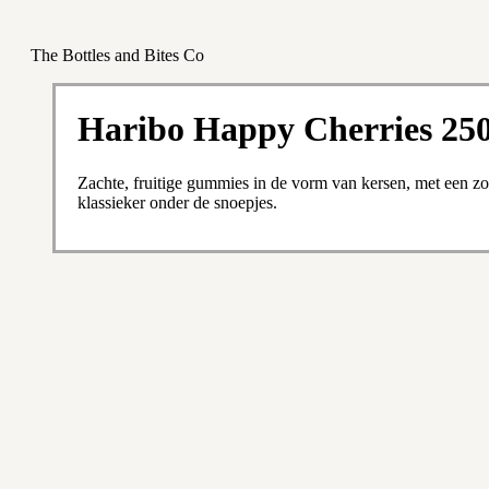
The Bottles and Bites Co
Haribo Happy Cherries 25
Zachte, fruitige gummies in de vorm van kersen, met een zo
klassieker onder de snoepjes.