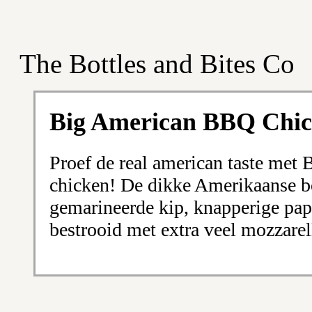
The Bottles and Bites Co
Big American BBQ Chic
Proef de real american taste met
chicken! De dikke Amerikaanse b
gemarineerde kip, knapperige pap
bestrooid met extra veel mozzarel