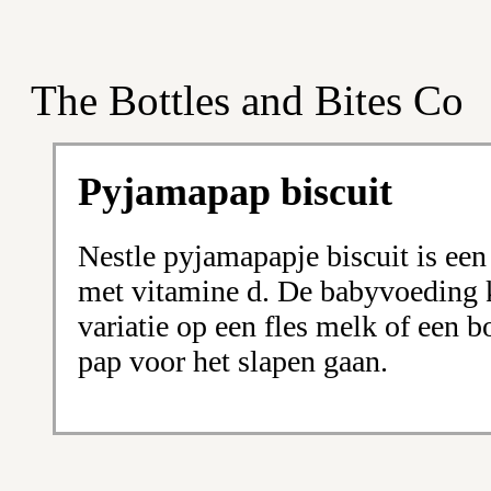
The Bottles and Bites Co
Pyjamapap biscuit
Nestle pyjamapapje biscuit is een
met vitamine d. De babyvoeding 
variatie op een fles melk of een 
pap voor het slapen gaan.