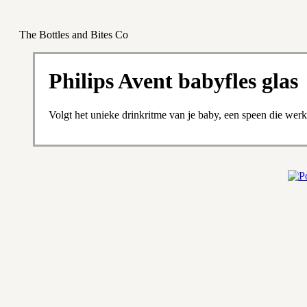
The Bottles and Bites Co
Philips Avent babyfles glas
Volgt het unieke drinkritme van je baby, een speen die werkt